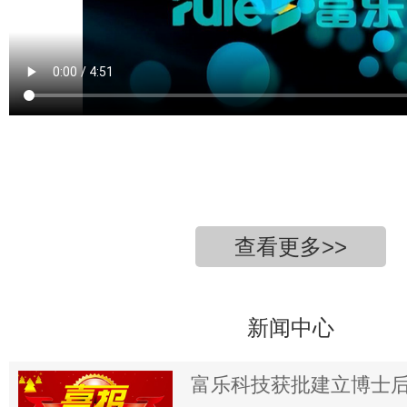
查看更多>>
新闻中心
富乐科技获批建立博士后科