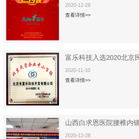
2020-12-28
查看详情>>
富乐科技入选2020北京民
2020-11-10
查看详情>>
山西白求恩医院腰椎内镜下
2020-12-28