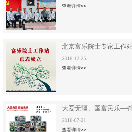
查看详情>>
北京富乐院士专家工作站揭
2018-12-25
查看详情>>
大爱无疆、国富民乐—脊柱
2018-07-31
查看详情>>