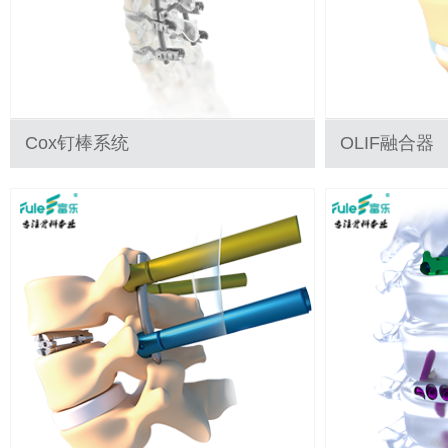
Cox钉棒系统
OLIF融合器