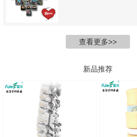
查看更多>>
新品推荐