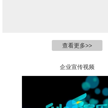
查看更多>>
企业宣传视频