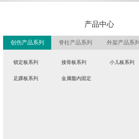
产品中心
创伤产品系列
脊柱产品系列
外架产品系
锁定板系列
接骨板系列
小儿板系列
足踝板系列
金属髓内固定