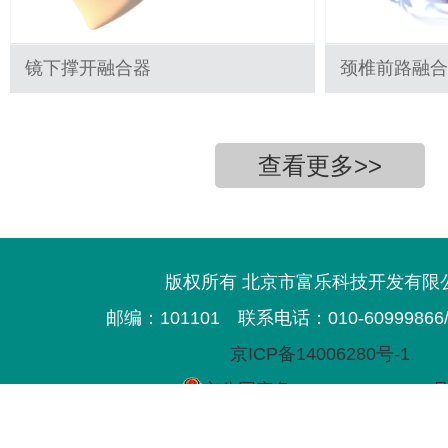
镜下撑开融合器
颈椎前路融合
查看更多>>
版权所有 北京市富乐科技开发有限
邮编：101101
联系电话：010-60999866/3
京ICP备14006280号-1
京公网安备11011702000593