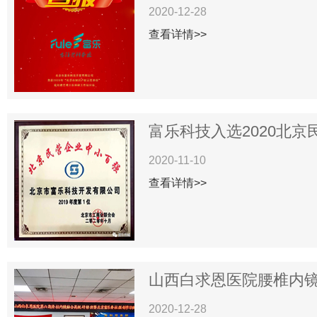
2020-12-28
查看详情>>
富乐科技入选2020北京民
2020-11-10
查看详情>>
山西白求恩医院腰椎内镜下
2020-12-28