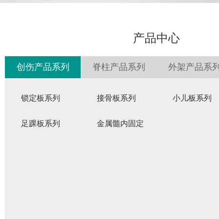
产品中心
创伤产品系列
脊柱产品系列
外架产品系
锁定板系列
接骨板系列
小儿板系列
足踝板系列
金属髓内固定