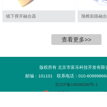
镜下撑开融合器
颈椎前路融合
查看更多>>
版权所有 北京市富乐科技开发有限
邮编：101101
联系电话：010-60999866/3
京ICP备14006280号-1
京公网安备11011702000593