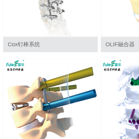
Cox钉棒系统
OLIF融合器