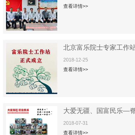
查看详情>>
北京富乐院士专家工作站揭
2018-12-25
查看详情>>
大爱无疆、国富民乐—脊柱
2018-07-31
查看详情>>