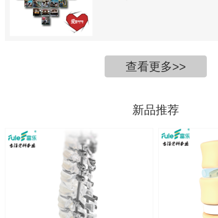
查看更多>>
新品推荐