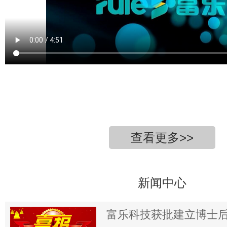
查看更多>>
新闻中心
富乐科技获批建立博士后科