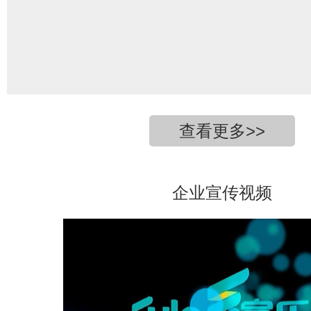
查看更多>>
企业宣传视频