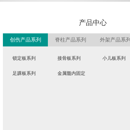
产品中心
创伤产品系列
脊柱产品系列
外架产品系
锁定板系列
接骨板系列
小儿板系列
足踝板系列
金属髓内固定