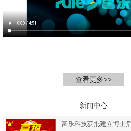
查看更多>>
新闻中心
富乐科技获批建立博士后科