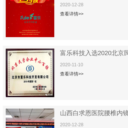
2020-12-28
查看详情>>
富乐科技入选2020北京民
2020-11-10
查看详情>>
山西白求恩医院腰椎内镜下
2020-12-28