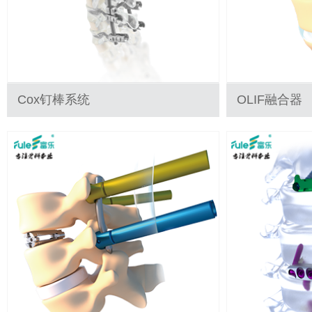
Cox钉棒系统
OLIF融合器