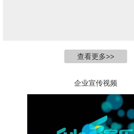
查看更多>>
企业宣传视频