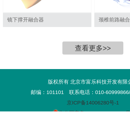
镜下撑开融合器
颈椎前路融合
查看更多>>
版权所有 北京市富乐科技开发有限
邮编：101101
联系电话：010-60999866/3
京ICP备14006280号-1
京公网安备11011702000593