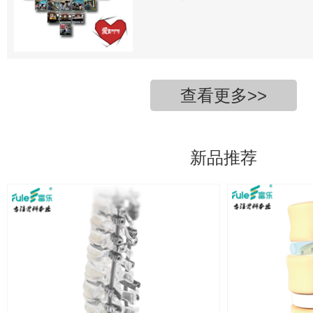
查看更多>>
新品推荐