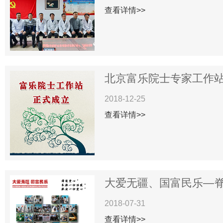
查看详情>>
北京富乐院士专家工作站揭
2018-12-25
查看详情>>
大爱无疆、国富民乐—脊柱
2018-07-31
查看详情>>