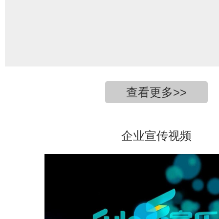
查看更多>>
企业宣传视频