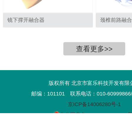
镜下撑开融合器
颈椎前路融合
查看更多>>
版权所有 北京市富乐科技开发有限
邮编：101101
联系电话：010-60999866/3
京ICP备14006280号-1
京公网安备11011702000593