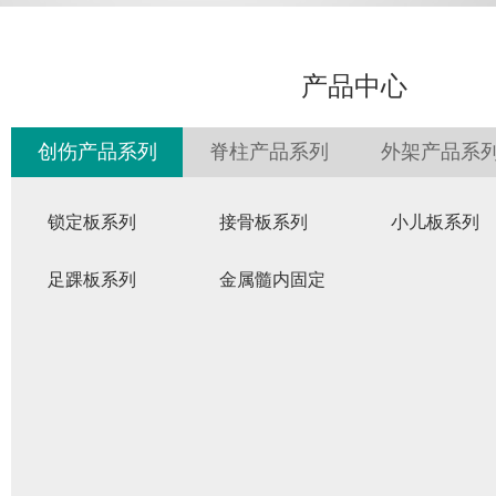
产品中心
创伤产品系列
脊柱产品系列
外架产品系
锁定板系列
接骨板系列
小儿板系列
足踝板系列
金属髓内固定