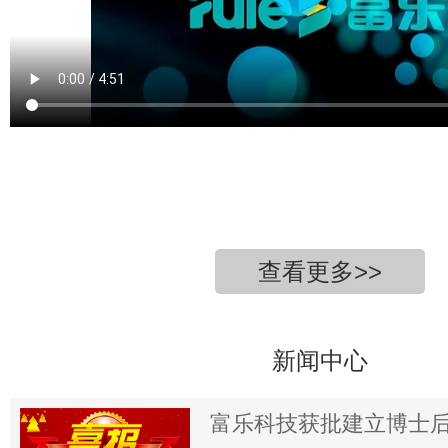
查看更多>>
新闻中心
富乐科技获批建立博士后科