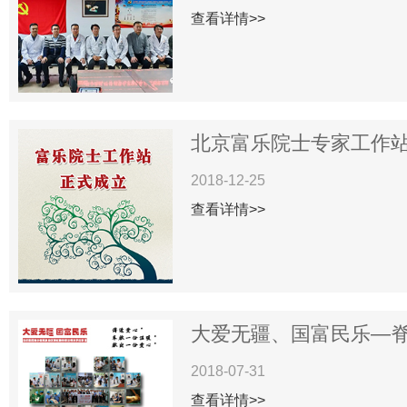
查看详情>>
北京富乐院士专家工作站揭
2018-12-25
查看详情>>
大爱无疆、国富民乐—脊柱
2018-07-31
查看详情>>