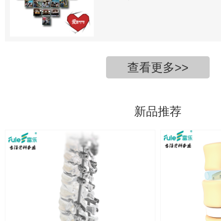
查看更多>>
新品推荐