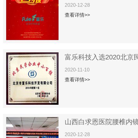
2020-12-28
查看详情>>
富乐科技入选2020北京民
2020-11-10
查看详情>>
山西白求恩医院腰椎内镜下
2020-12-28