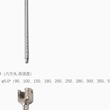
棒（六方头 高强度）
φ5.0*（90、100、150、180、200、250、280、300、350、