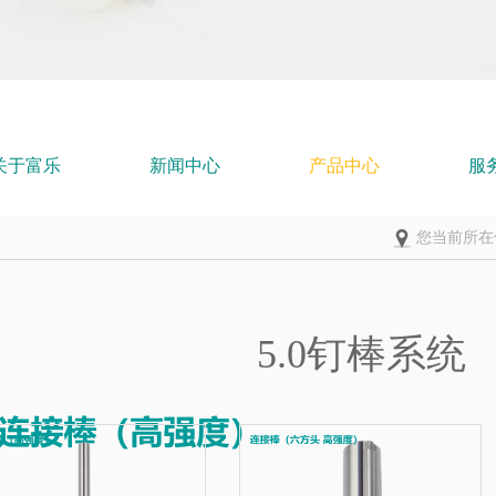
关于富乐
新闻中心
产品中心
服
您当前所在
5.0钉棒系统