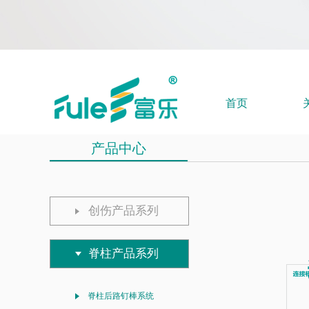
首页
产品中心
创伤产品系列
脊柱产品系列
脊柱后路钉棒系统