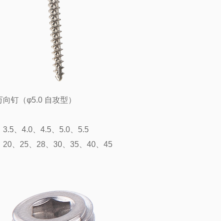
向钉（φ5.0 自攻型）
：
.5、4.0、4.5、5.0、5.5
20、25、28、30、35、40、45