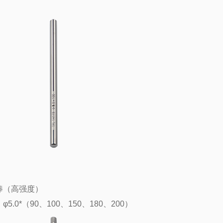
棒（高强度）
φ5.0*（90、100、150、180、200）