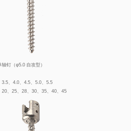
轴钉（φ5.0 自攻型）
：
.5、4.0、4.5、5.0、5.5
20、25、28、30、35、40、45