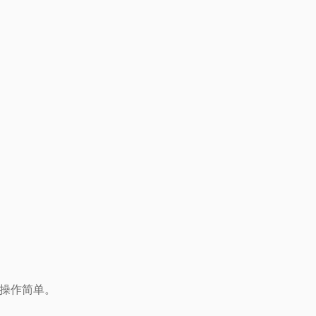
操作简单。