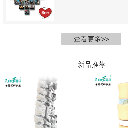
查看更多>>
新品推荐