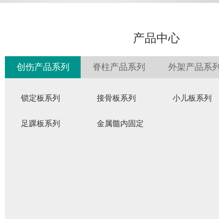
产品中心
创伤产品系列
脊柱产品系列
外架产品系
锁定板系列
接骨板系列
小儿板系列
足踝板系列
金属髓内固定