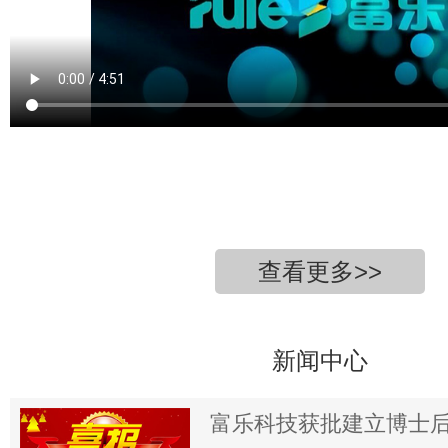
查看更多>>
新闻中心
富乐科技获批建立博士后科