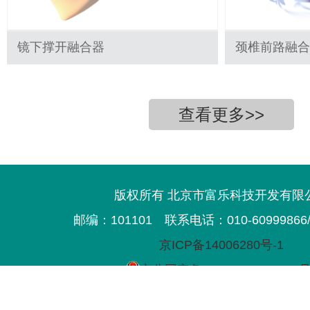
镜下撑开融合器
颈椎前路融合
查看更多>>
版权所有 北京市富乐科技开发有限
邮编：101101
联系电话：010-60999866/3
京ICP备14006280号-1
京公网安备11011702000593