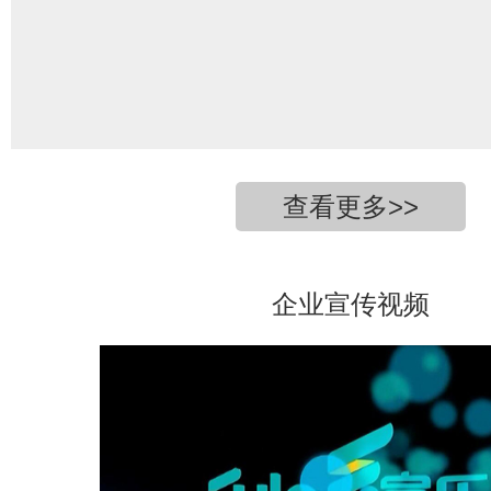
查看更多>>
企业宣传视频