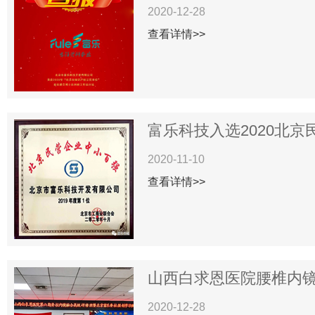
2020-12-28
查看详情>>
富乐科技入选2020北京民
2020-11-10
查看详情>>
山西白求恩医院腰椎内镜下
2020-12-28