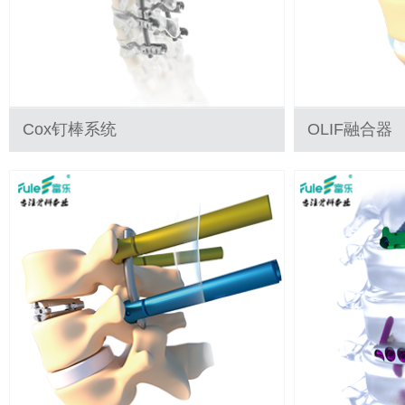
Cox钉棒系统
OLIF融合器