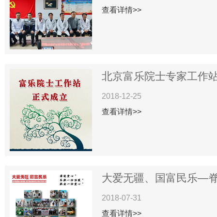
查看详情>>
北京富乐院士专家工作站揭
2018-12-25
查看详情>>
大爱无疆、国富民乐—脊柱
2018-07-31
查看详情>>